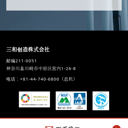
三和创造株式会社
邮编211-0051
神奈川县川崎市中原区宫内1-26-8
电话：+81-44-740-6800（总机）
Copyright(C) SANWA CREATION CO.,LTD. All rights Reserved.