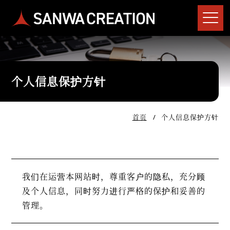
个人信息保护方针
首页
个人信息保护方针
我们在运营本网站时，尊重客户的隐私，充分顾
及个人信息，同时努力进行严格的保护和妥善的
管理。