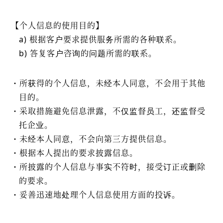
【个人信息的使用目的】
a) 根据客户要求提供服务所需的各种联系。
b) 答复客户咨询的问题所需的联系。
所获得的个人信息，未经本人同意，不会用于其他
目的。
采取措施避免信息泄露，不仅监督员工，还监督受
托企业。
未经本人同意，不会向第三方提供信息。
根据本人提出的要求披露信息。
所披露的个人信息与事实不符时，接受订正或删除
的要求。
妥善迅速地处理个人信息使用方面的投诉。