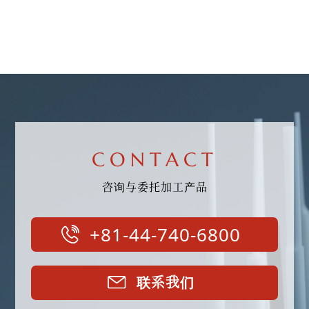
CONTACT
咨询与委托加工产品
+81-44-740-6800
联系我们