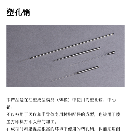
塑孔销
本产品是在注塑成型模具（铸模）中使用的塑孔销、中心
销。
不仅被用于医疗和半导体专用树脂配件的成型，也被用于喷
墨打印机打印头部的加工。
在成型时树脂温度很高的环境下使用的塑孔销，也能采用耐