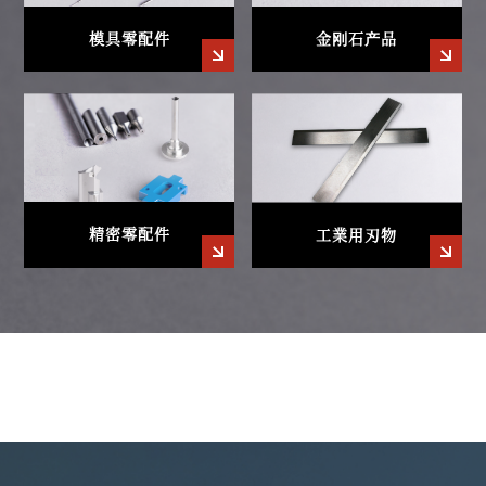
模具零配件
金刚石产品
精密零配件
工業用刃物