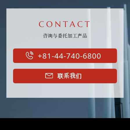
CONTACT
咨询与委托加工产品
+81-44-740-6800
联系我们