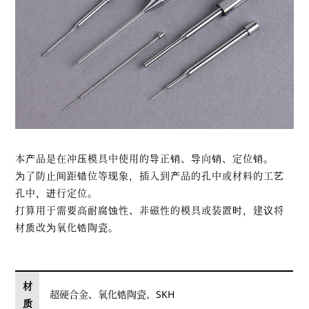
本产品是在冲压模具中使用的导正销、导向销、定位销。
为了防止间距错位等现象，插入到产品的孔中或材料的工艺
孔中，进行定位。
打算用于需要高耐腐蚀性、非磁性的模具或装置时，建议将
材质改为氧化锆陶瓷。
材
超硬合金、氧化锆陶瓷、SKH
质