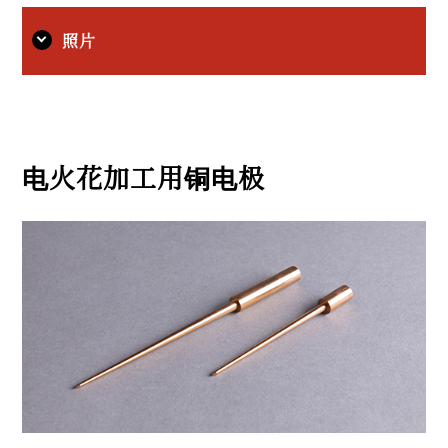
照片
电火花加工用铜电极