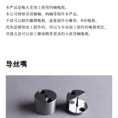
本产品是电火花加工使用的铜电极。
本公司曾经采用韧铜、钨铜等制作本产品。
不仅可以制作圆棒电极，还能制作长锥形、R形电极。
因为是磨削加工制作的，所以与车床加工制作的电极相比，
其优点是可以加工摆动精度更高的小直径铜电极。
导丝嘴