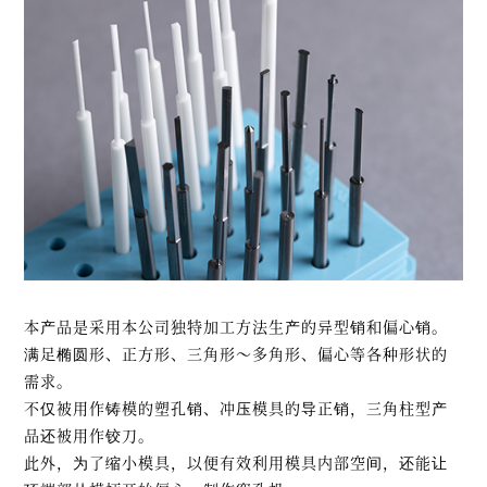
本产品是采用本公司独特加工方法生产的异型销和偏心销。
满足椭圆形、正方形、三角形～多角形、偏心等各种形状的
需求。
不仅被用作铸模的塑孔销、冲压模具的导正销，三角柱型产
品还被用作铰刀。
此外，为了缩小模具，以便有效利用模具内部空间，还能让