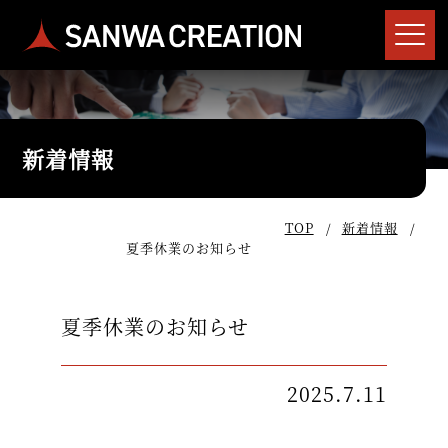
新着情報
TOP
新着情報
夏季休業のお知らせ
夏季休業のお知らせ
2025.7.11