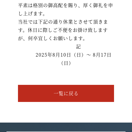
平素は格別の御高配を賜り、厚く御礼を申
し上げます。
当社では下記の通り休業とさせて頂きま
す。休日に際しご不便をお掛け致します
が、何卒宜しくお願いします。
記
2025年8月10日（日）～ 8月17日
（日）
一覧に戻る