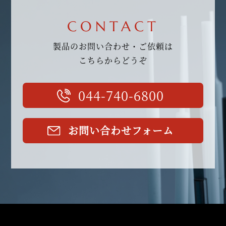
CONTACT
製品のお問い合わせ・ご依頼は
こちらからどうぞ
044-740-6800
お問い合わせフォーム