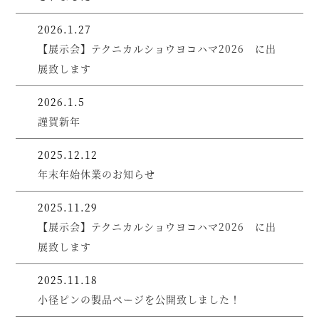
2026.1.27
【展示会】テクニカルショウヨコハマ2026 に出
展致します
2026.1.5
謹賀新年
2025.12.12
年末年始休業のお知らせ
2025.11.29
【展示会】テクニカルショウヨコハマ2026 に出
展致します
2025.11.18
小径ピンの製品ページを公開致しました！