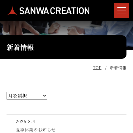
新着情報
TOP
新着情報
2026.8.4
夏季休業のお知らせ