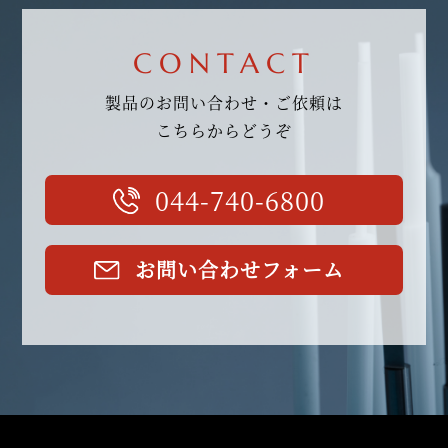
CONTACT
製品のお問い合わせ・ご依頼は
こちらからどうぞ
044-740-6800
お問い合わせフォーム