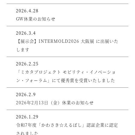
2026.4.28
GW休業のお知らせ
2026.3.4
【展示会】INTERMOLD2026 大阪展 に出展いた
します
2026.2.25
「ミカタプロジェクト モビリティ・イノベーショ
ン・フォーラム」にて優秀賞を受賞いたしました
2026.2.9
2026年2月13日（金）休業のお知らせ
2026.1.29
令和7年度「かわさき☆えるぼし」認証企業に認定
されました