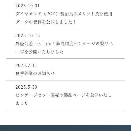
2025.10.31
ダイヤモンド（PCD）製治具のメリット及び使用
データの資料を公開しました！
2025.10.15
外径公差±0.1μm！超高精度ピンゲージの製品ペ
ージを公開いたしました
2025.7.11
夏季休業のお知らせ
2025.5.30
ピンゲージセット販売の製品ページを公開いたし
ました