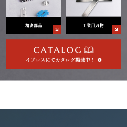
精密部品
工業用刃物