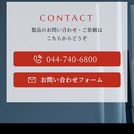
CONTACT
製品のお問い合わせ・ご依頼は
こちらからどうぞ
044-740-6800
お問い合わせフォーム