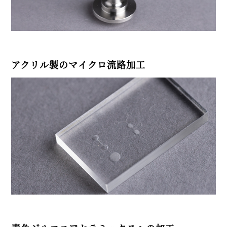
アクリル製のマイクロ流路加工