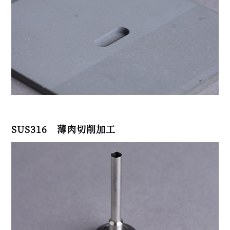
SUS316 薄肉切削加工