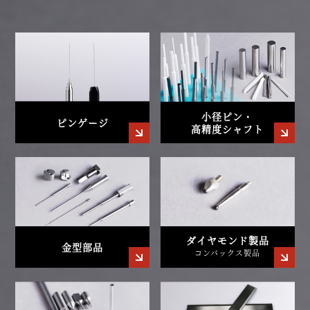
小径ピン・
ピンゲージ
高精度シャフト
ダイヤモンド製品
金型部品
コンパックス製品