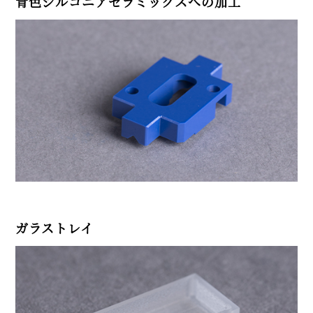
青色ジルコニアセラミックスへの加工
ガラストレイ