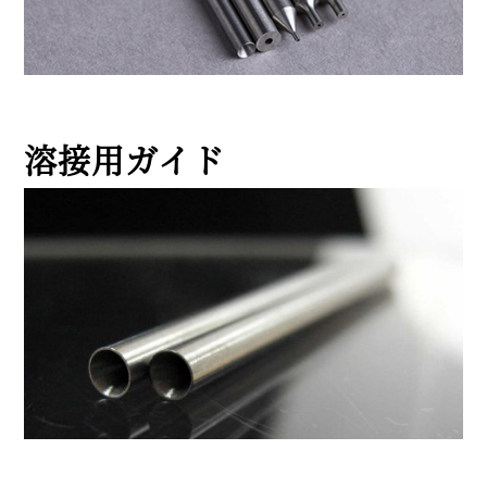
溶接用ガイド