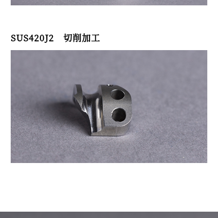
SUS420J2 切削加工