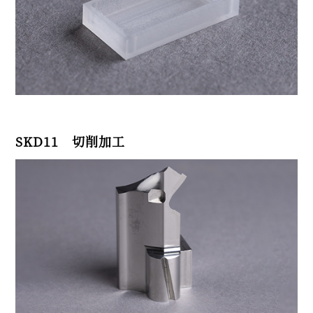
SKD11 切削加工